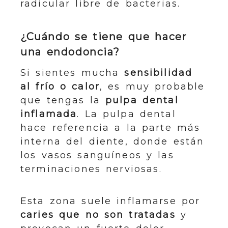
radicular libre de bacterias.
¿Cuándo se tiene que hacer
una endodoncia?
Si sientes mucha
sensibilidad
al frío o calor
, es muy probable
que tengas la
pulpa dental
inflamada
. La pulpa dental
hace referencia a la parte más
interna del diente, donde están
los vasos sanguíneos y las
terminaciones nerviosas.
Esta zona suele inflamarse por
caries que no son tratadas
y