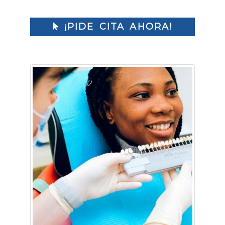
¡PIDE CITA AHORA!