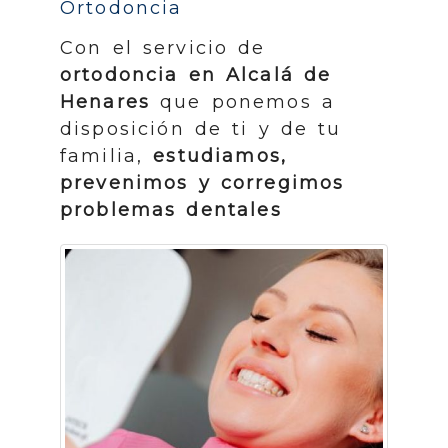
Ortodoncia
Con el servicio de
ortodoncia en Alcalá de
Henares
que ponemos a
disposición de ti y de tu
familia,
estudiamos,
prevenimos y corregimos
problemas dentales