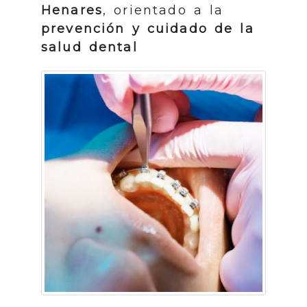
Henares
, orientado a la
prevención y cuidado de la
salud dental