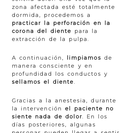
zona afectada esté totalmente
dormida, procedemos a
practicar la perforación en la
corona del diente
para la
extracción de la pulpa.
A continuación,
limpiamos
de
manera consciente y en
profundidad los conductos y
sellamos el diente
.
Gracias a la anestesia, durante
la intervención
el paciente no
siente nada de dolor
. En los
días posteriores, algunas
personas pueden llegar a sentir