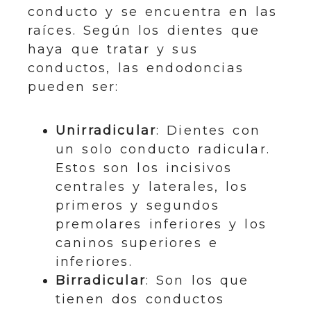
conducto y se encuentra en las
raíces. Según los dientes que
haya que tratar y sus
conductos, las endodoncias
pueden ser:
Unirradicular
: Dientes con
un solo conducto radicular.
Estos son los incisivos
centrales y laterales, los
primeros y segundos
premolares inferiores y los
caninos superiores e
inferiores.
Birradicular
: Son los que
tienen dos conductos